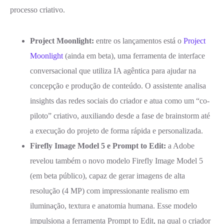
processo criativo.
Project Moonlight:
entre os lançamentos está o
Project
Moonlight
(ainda em beta), uma ferramenta de interface
conversacional que utiliza IA agêntica para ajudar na
concepção e produção de conteúdo. O assistente analisa
insights das redes sociais do criador e atua como um “co-
piloto” criativo, auxiliando desde a fase de brainstorm até
a execução do projeto de forma rápida e personalizada.
Firefly Image Model 5 e Prompt to Edit:
a Adobe
revelou também o novo modelo Firefly Image Model 5
(em beta público), capaz de gerar imagens de alta
resolução (4 MP) com impressionante realismo em
iluminação, textura e anatomia humana. Esse modelo
impulsiona a ferramenta Prompt to Edit, na qual o criador