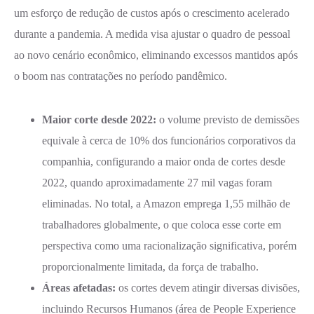
um esforço de redução de custos após o crescimento acelerado
durante a pandemia. A medida visa ajustar o quadro de pessoal
ao novo cenário econômico, eliminando excessos mantidos após
o boom nas contratações no período pandêmico.
Maior corte desde 2022:
o volume previsto de demissões
equivale à cerca de 10% dos funcionários corporativos da
companhia, configurando a maior onda de cortes desde
2022, quando aproximadamente 27 mil vagas foram
eliminadas. No total, a Amazon emprega 1,55 milhão de
trabalhadores globalmente, o que coloca esse corte em
perspectiva como uma racionalização significativa, porém
proporcionalmente limitada, da força de trabalho.
Áreas afetadas:
os cortes devem atingir diversas divisões,
incluindo Recursos Humanos (área de People Experience