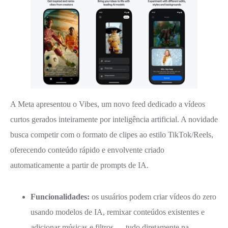
A Meta apresentou o Vibes, um novo feed dedicado a vídeos
curtos gerados inteiramente por inteligência artificial. A novidade
busca competir com o formato de clipes ao estilo TikTok/Reels,
oferecendo conteúdo rápido e envolvente criado
automaticamente a partir de prompts de IA.
Funcionalidades:
os usuários podem criar vídeos do zero
usando modelos de IA, remixar conteúdos existentes e
adicionar músicas e filtros — tudo diretamente na