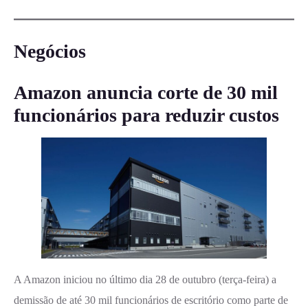
Negócios
Amazon anuncia corte de 30 mil
funcionários para reduzir custos
A Amazon iniciou no último dia 28 de outubro (terça-feira) a
demissão de até 30 mil funcionários de escritório como parte de