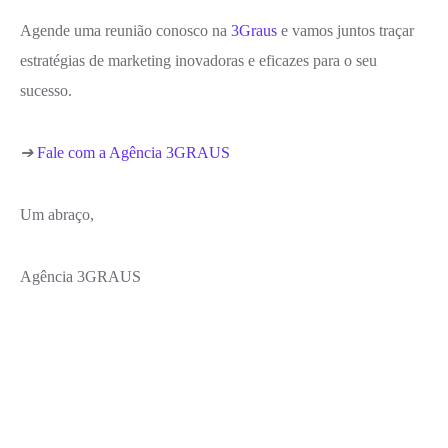
Agende uma reunião conosco na
3Graus
e vamos juntos traçar
estratégias de marketing inovadoras e eficazes para o seu
sucesso.
➔
Fale com a Agência 3GRAUS
Um abraço,
Agência 3GRAUS