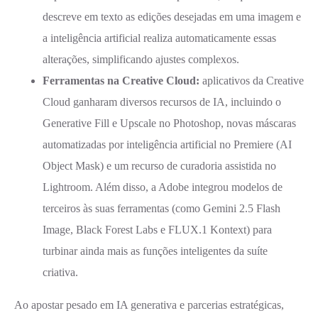
descreve em texto as edições desejadas em uma imagem e
a inteligência artificial realiza automaticamente essas
alterações, simplificando ajustes complexos.
Ferramentas na Creative Cloud:
aplicativos da Creative
Cloud ganharam diversos recursos de IA, incluindo o
Generative Fill e Upscale no Photoshop, novas máscaras
automatizadas por inteligência artificial no Premiere (AI
Object Mask) e um recurso de curadoria assistida no
Lightroom. Além disso, a Adobe integrou modelos de
terceiros às suas ferramentas (como Gemini 2.5 Flash
Image, Black Forest Labs e FLUX.1 Kontext) para
turbinar ainda mais as funções inteligentes da suíte
criativa.
Ao apostar pesado em IA generativa e parcerias estratégicas,