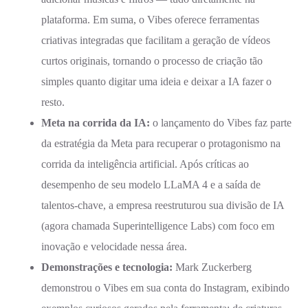
plataforma. Em suma, o Vibes oferece ferramentas
criativas integradas que facilitam a geração de vídeos
curtos originais, tornando o processo de criação tão
simples quanto digitar uma ideia e deixar a IA fazer o
resto.
Meta na corrida da IA:
o lançamento do Vibes faz parte
da estratégia da Meta para recuperar o protagonismo na
corrida da inteligência artificial. Após críticas ao
desempenho de seu modelo LLaMA 4 e a saída de
talentos-chave, a empresa reestruturou sua divisão de IA
(agora chamada Superintelligence Labs) com foco em
inovação e velocidade nessa área.
Demonstrações e tecnologia:
Mark Zuckerberg
demonstrou o Vibes em sua conta do Instagram, exibindo