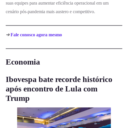
suas equipes para aumentar eficiência operacional em um
cenário pós-pandemia mais austero e competitivo.
➔
Fale conosco agora mesmo
Economia
Ibovespa bate recorde histórico
após encontro de Lula com
Trump