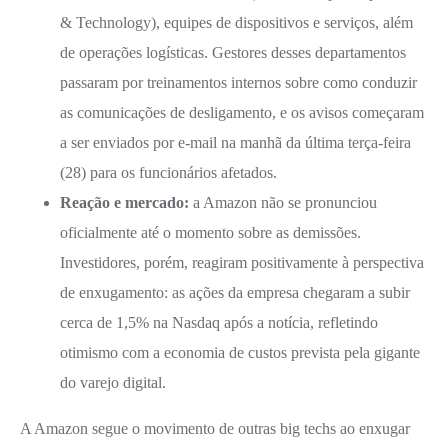
& Technology), equipes de dispositivos e serviços, além
de operações logísticas. Gestores desses departamentos
passaram por treinamentos internos sobre como conduzir
as comunicações de desligamento, e os avisos começaram
a ser enviados por e-mail na manhã da última terça-feira
(28) para os funcionários afetados.
Reação e mercado:
a Amazon não se pronunciou
oficialmente até o momento sobre as demissões.
Investidores, porém, reagiram positivamente à perspectiva
de enxugamento: as ações da empresa chegaram a subir
cerca de 1,5% na Nasdaq após a notícia, refletindo
otimismo com a economia de custos prevista pela gigante
do varejo digital.
A Amazon segue o movimento de outras big techs ao enxugar