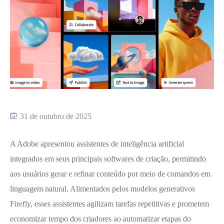
31 de outubro de 2025
A Adobe apresentou assistentes de inteligência artificial
integrados em seus principais softwares de criação, permitindo
aos usuários gerar e refinar conteúdo por meio de comandos em
linguagem natural. Alimentados pelos modelos generativos
Firefly, esses assistentes agilizam tarefas repetitivas e prometem
economizar tempo dos criadores ao automatizar etapas do