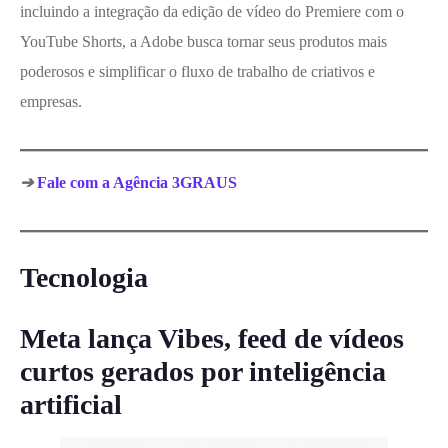
incluindo a integração da edição de vídeo do Premiere com o
YouTube Shorts, a Adobe busca tornar seus produtos mais
poderosos e simplificar o fluxo de trabalho de criativos e
empresas.
➔
Fale com a Agência 3GRAUS
Tecnologia
Meta lança Vibes, feed de vídeos
curtos gerados por inteligência
artificial