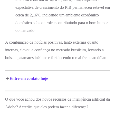
expectativa de crescimento do PIB permaneceu estável em
cerca de 2,16%, indicando um ambiente econômico
doméstico sob controle e contribuindo para o bom humor
do mercado.
A combinação de notícias positivas, tanto externas quanto
internas, elevou a confiança no mercado brasileiro, levando a
bolsa a patamares inéditos e fortalecendo o real frente ao dólar.
➔
Entre em contato hoje
O que você achou dos novos recursos de inteligência artificial da
Adobe? Acredita que eles podem fazer a diferença?