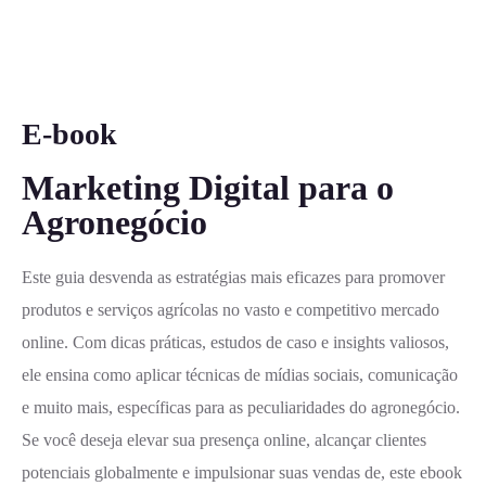
E-book
Marketing Digital para o
Agronegócio
Este guia desvenda as estratégias mais eficazes para promover
produtos e serviços agrícolas no vasto e competitivo mercado
online. Com dicas práticas, estudos de caso e insights valiosos,
ele ensina como aplicar técnicas de mídias sociais, comunicação
e muito mais, específicas para as peculiaridades do agronegócio.
Se você deseja elevar sua presença online, alcançar clientes
potenciais globalmente e impulsionar suas vendas de, este ebook