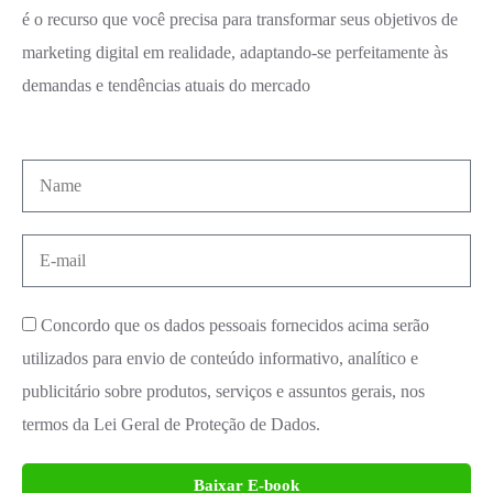
é o recurso que você precisa para transformar seus objetivos de
marketing digital em realidade, adaptando-se perfeitamente às
demandas e tendências atuais do mercado
Concordo que os dados pessoais fornecidos acima serão
utilizados para envio de conteúdo informativo, analítico e
publicitário sobre produtos, serviços e assuntos gerais, nos
termos da Lei Geral de Proteção de Dados.
Baixar E-book