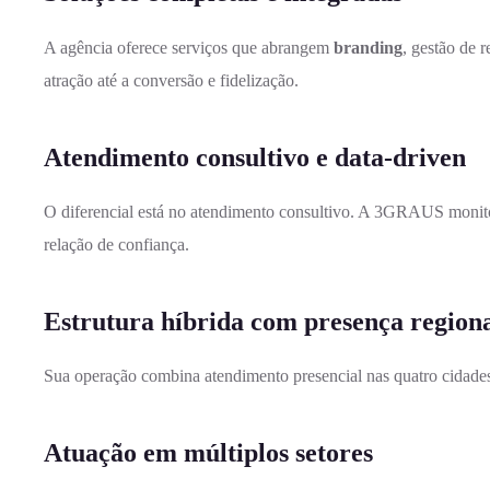
A agência oferece serviços que abrangem
branding
, gestão de r
atração até a conversão e fidelização.
Atendimento consultivo e data-driven
O diferencial está no atendimento consultivo. A 3GRAUS monitor
relação de confiança.
Estrutura híbrida com presença region
Sua operação combina atendimento presencial nas quatro cidades 
Atuação em múltiplos setores