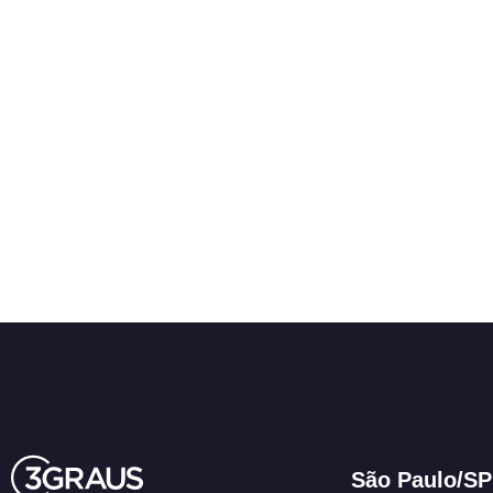
São Paulo/SP