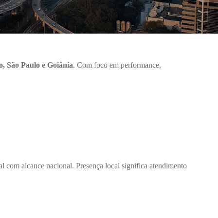
, São Paulo e Goiânia
. Com foco em performance,
com alcance nacional. Presença local significa atendimento