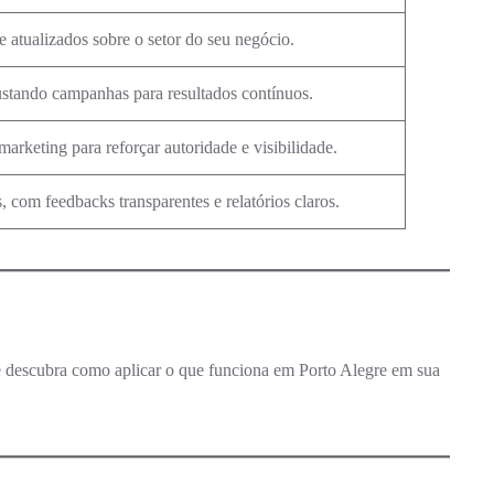
 e atualizados sobre o setor do seu negócio.
ustando campanhas para resultados contínuos.
 marketing para reforçar autoridade e visibilidade.
com feedbacks transparentes e relatórios claros.
 descubra como aplicar o que funciona em Porto Alegre em sua