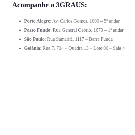
Acompanhe a 3GRAUS:
Porto Alegre
: Av. Carlos Gomes, 1000 – 5º andar
Passo Fundo
: Rua General Osório, 1673 – 1º andar
São Paulo
: Rua Samaritá, 1117 – Barra Funda
Goiânia
: Rua 7, 704 – Quadra 13 – Lote 06 – Sala 4