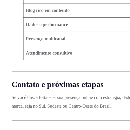
Blog rico em conteúdo
Dados e performance
Presença multicanal
Atendimento consultivo
Contato e próximas etapas
Se você busca fortalecer sua presença online com estratégia, da
marca, seja no Sul, Sudeste ou Centro‑Oeste do Brasil.