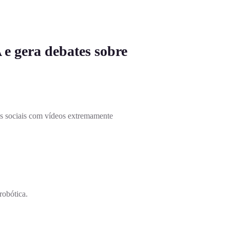
 e gera debates sobre
des sociais com vídeos extremamente
robótica.