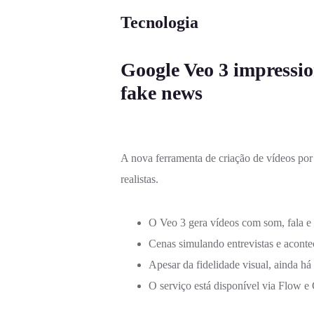
Tecnologia
Google Veo 3 impression
fake news
A nova ferramenta de criação de vídeos por 
realistas.
O Veo 3 gera vídeos com som, fala e a
Cenas simulando entrevistas e aconte
Apesar da fidelidade visual, ainda há
O serviço está disponível via Flow e