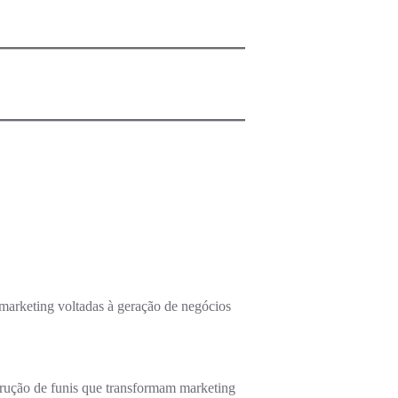
arketing voltadas à geração de negócios
ução de funis que transformam marketing