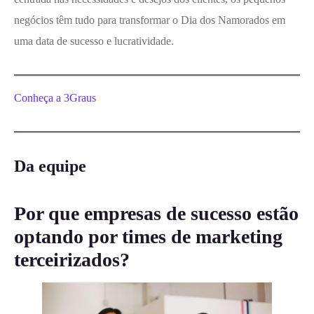
negócios têm tudo para transformar o Dia dos Namorados em
uma data de sucesso e lucratividade.
Conheça a 3Graus
Da equipe
Por que empresas de sucesso estão
optando por times de marketing
terceirizados?