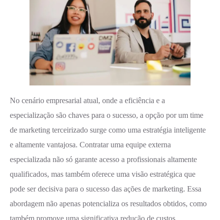
No cenário empresarial atual, onde a eficiência e a
especialização são chaves para o sucesso, a opção por um time
de marketing terceirizado surge como uma estratégia inteligente
e altamente vantajosa. Contratar uma equipe externa
especializada não só garante acesso a profissionais altamente
qualificados, mas também oferece uma visão estratégica que
pode ser decisiva para o sucesso das ações de marketing. Essa
abordagem não apenas potencializa os resultados obtidos, como
também promove uma significativa redução de custos,