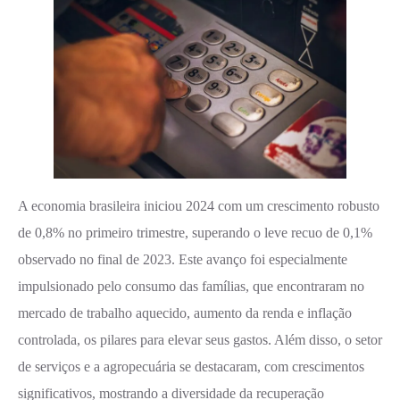
A economia brasileira iniciou 2024 com um crescimento robusto
de 0,8% no primeiro trimestre, superando o leve recuo de 0,1%
observado no final de 2023. Este avanço foi especialmente
impulsionado pelo consumo das famílias, que encontraram no
mercado de trabalho aquecido, aumento da renda e inflação
controlada, os pilares para elevar seus gastos. Além disso, o setor
de serviços e a agropecuária se destacaram, com crescimentos
significativos, mostrando a diversidade da recuperação