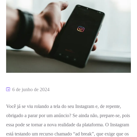
6 de junho de 2024
Você já se viu rolando a tela do seu Instagram e, de repente,
obrigado a parar por um anúncio? Se ainda não, prepare-se, pois
essa pode se tornar a nova realidade da plataforma. O Instagram
está testando um recurso chamado “ad break”, que exige que os