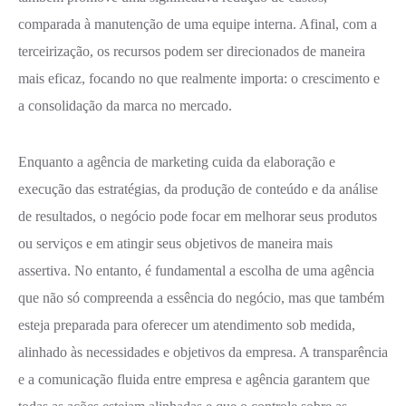
comparada à manutenção de uma equipe interna. Afinal, com a
terceirização, os recursos podem ser direcionados de maneira
mais eficaz, focando no que realmente importa: o crescimento e
a consolidação da marca no mercado.
Enquanto a agência de marketing cuida da elaboração e
execução das estratégias, da produção de conteúdo e da análise
de resultados, o negócio pode focar em melhorar seus produtos
ou serviços e em atingir seus objetivos de maneira mais
assertiva. No entanto, é fundamental a escolha de uma agência
que não só compreenda a essência do negócio, mas que também
esteja preparada para oferecer um atendimento sob medida,
alinhado às necessidades e objetivos da empresa. A transparência
e a comunicação fluida entre empresa e agência garantem que