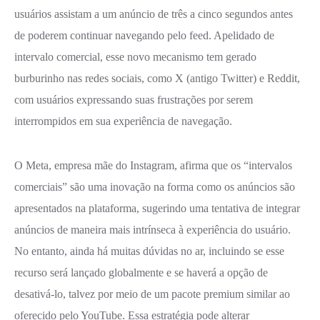
usuários assistam a um anúncio de três a cinco segundos antes
de poderem continuar navegando pelo feed. Apelidado de
intervalo comercial, esse novo mecanismo tem gerado
burburinho nas redes sociais, como X (antigo Twitter) e Reddit,
com usuários expressando suas frustrações por serem
interrompidos em sua experiência de navegação.
O Meta, empresa mãe do Instagram, afirma que os “intervalos
comerciais” são uma inovação na forma como os anúncios são
apresentados na plataforma, sugerindo uma tentativa de integrar
anúncios de maneira mais intrínseca à experiência do usuário.
No entanto, ainda há muitas dúvidas no ar, incluindo se esse
recurso será lançado globalmente e se haverá a opção de
desativá-lo, talvez por meio de um pacote premium similar ao
oferecido pelo YouTube. Essa estratégia pode alterar