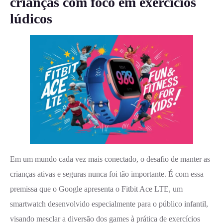
crianças com foco em exercícios
lúdicos
Em um mundo cada vez mais conectado, o desafio de manter as
crianças ativas e seguras nunca foi tão importante. É com essa
premissa que o Google apresenta o Fitbit Ace LTE, um
smartwatch desenvolvido especialmente para o público infantil,
visando mesclar a diversão dos games à prática de exercícios