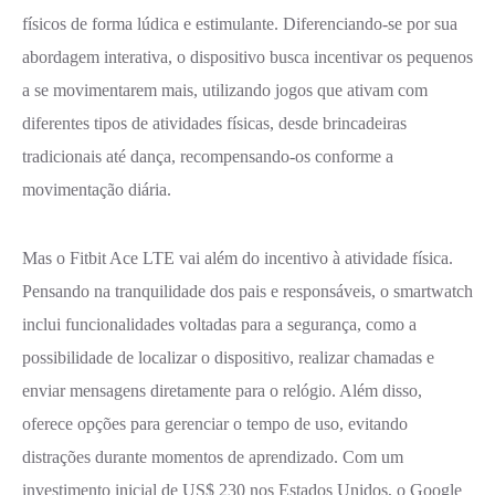
físicos de forma lúdica e estimulante. Diferenciando-se por sua
abordagem interativa, o dispositivo busca incentivar os pequenos
a se movimentarem mais, utilizando jogos que ativam com
diferentes tipos de atividades físicas, desde brincadeiras
tradicionais até dança, recompensando-os conforme a
movimentação diária.
Mas o Fitbit Ace LTE vai além do incentivo à atividade física.
Pensando na tranquilidade dos pais e responsáveis, o smartwatch
inclui funcionalidades voltadas para a segurança, como a
possibilidade de localizar o dispositivo, realizar chamadas e
enviar mensagens diretamente para o relógio. Além disso,
oferece opções para gerenciar o tempo de uso, evitando
distrações durante momentos de aprendizado. Com um
investimento inicial de US$ 230 nos Estados Unidos, o Google