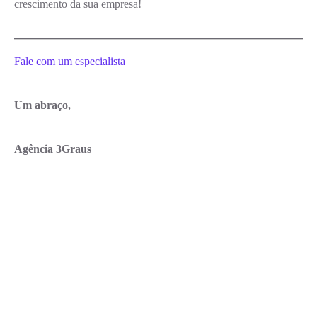
crescimento da sua empresa!
Fale com um especialista
Um abraço,
Agência 3Graus