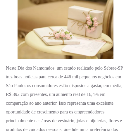
Neste Dia dos Namorados, um estudo realizado pelo Sebrae-SP
traz boas notícias para cerca de 446 mil pequenos negócios em
São Paulo: os consumidores estão dispostos a gastar, em média,
R$ 392 com presentes, um aumento real de 16,4% em
comparação ao ano anterior. Isso representa uma excelente
oportunidade de crescimento para os empreendedores,
principalmente nas áreas de vestuário, joias e bijuterias, flores e
produtos de cuidados pessoais, que lideram a preferência dos