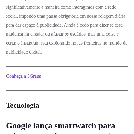
significativamente a maneira como interagimos com a rede
social, impondo uma pausa obrigatória em nossa rolagem diária
para dar espaço à publicidade. Ainda é cedo para dizer se essa
mudança irá engajar ou afastar os usuários, mas uma coisa é
certa: o Instagram está explorando novas fronteiras no mundo da
publicidade digital.
Conheça a 3Graus
Tecnologia
Google lança smartwatch para