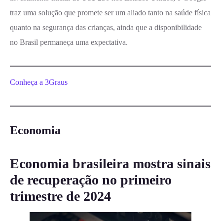
traz uma solução que promete ser um aliado tanto na saúde física
quanto na segurança das crianças, ainda que a disponibilidade
no Brasil permaneça uma expectativa.
Conheça a 3Graus
Economia
Economia brasileira mostra sinais
de recuperação no primeiro
trimestre de 2024