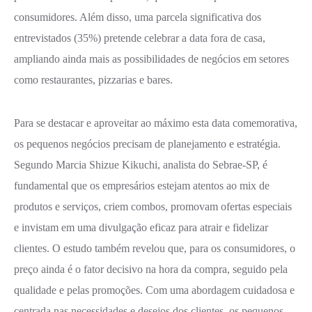
consumidores. Além disso, uma parcela significativa dos
entrevistados (35%) pretende celebrar a data fora de casa,
ampliando ainda mais as possibilidades de negócios em setores
como restaurantes, pizzarias e bares.
Para se destacar e aproveitar ao máximo esta data comemorativa,
os pequenos negócios precisam de planejamento e estratégia.
Segundo Marcia Shizue Kikuchi, analista do Sebrae-SP, é
fundamental que os empresários estejam atentos ao mix de
produtos e serviços, criem combos, promovam ofertas especiais
e invistam em uma divulgação eficaz para atrair e fidelizar
clientes. O estudo também revelou que, para os consumidores, o
preço ainda é o fator decisivo na hora da compra, seguido pela
qualidade e pelas promoções. Com uma abordagem cuidadosa e
centrada nas necessidades e desejos dos clientes, os pequenos