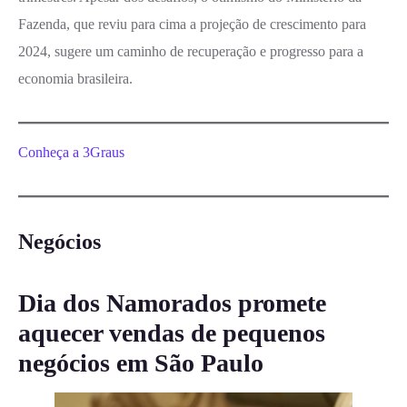
Fazenda, que reviu para cima a projeção de crescimento para
2024, sugere um caminho de recuperação e progresso para a
economia brasileira.
Conheça a 3Graus
Negócios
Dia dos Namorados promete
aquecer vendas de pequenos
negócios em São Paulo