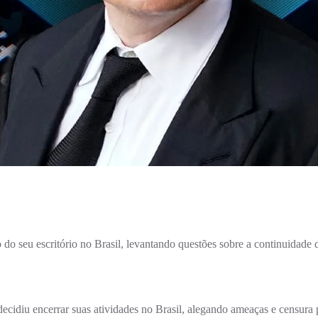
do seu escritório no Brasil, levantando questões sobre a continuidade d
decidiu encerrar suas atividades no Brasil, alegando ameaças e censura 