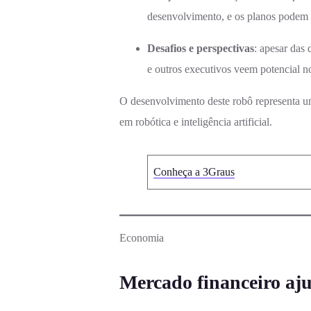
desenvolvimento, e os planos podem
Desafios e perspectivas
: apesar das
e outros executivos veem potencial no
O desenvolvimento deste robô representa u
em robótica e inteligência artificial.
Conheça a 3Graus
Economia
Mercado financeiro aju