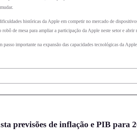
 mudar.
 dificuldades históricas da Apple em competir no mercado de dispositi
 robô de mesa para ampliar a participação da Apple neste setor e abrir 
m passo importante na expansão das capacidades tecnológicas da Apple
sta previsões de inflação e PIB para 