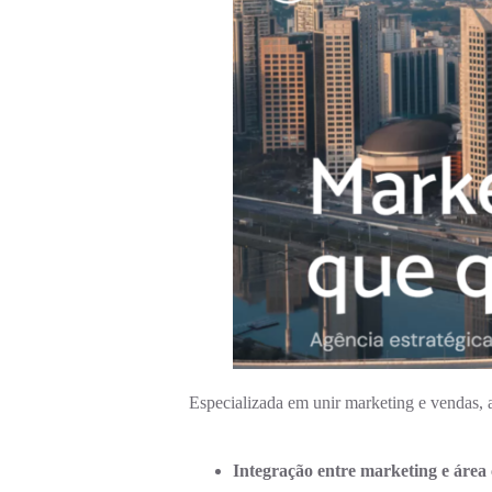
Especializada em unir marketing e vendas, 
Integração entre marketing e área