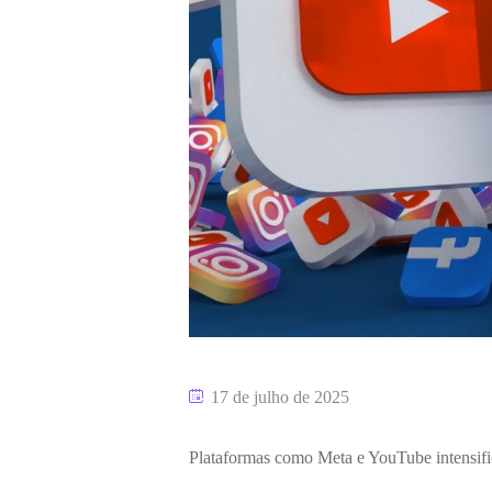
17 de julho de 2025
Plataformas como Meta e YouTube intensifi