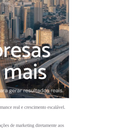
mance real e crescimento escalável.
ções de marketing diretamente aos