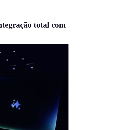
tegração total com