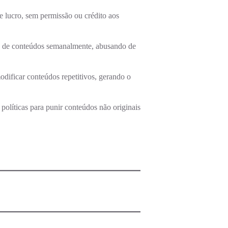
 e lucro, sem permissão ou crédito aos
s de conteúdos semanalmente, abusando de
 modificar conteúdos repetitivos, gerando o
políticas para punir conteúdos não originais