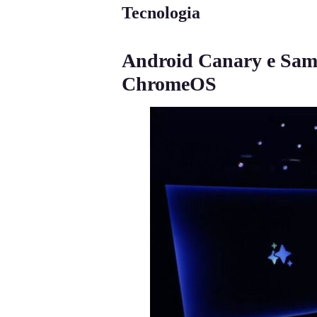
Tecnologia
Android Canary e Sams
ChromeOS