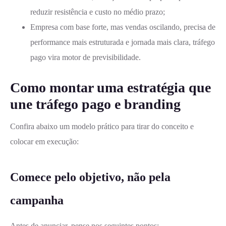
reduzir resistência e custo no médio prazo;
Empresa com base forte, mas vendas oscilando, precisa de
performance mais estruturada e jornada mais clara, tráfego
pago vira motor de previsibilidade.
Como montar uma estratégia que
une tráfego pago e branding
Confira abaixo um modelo prático para tirar do conceito e
colocar em execução:
Comece pelo objetivo, não pela
campanha
Antes de anunciar, pense nos seguintes pontos: