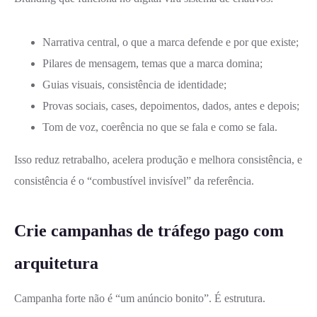
Narrativa central, o que a marca defende e por que existe;
Pilares de mensagem, temas que a marca domina;
Guias visuais, consistência de identidade;
Provas sociais, cases, depoimentos, dados, antes e depois;
Tom de voz, coerência no que se fala e como se fala.
Isso reduz retrabalho, acelera produção e melhora consistência, e
consistência é o “combustível invisível” da referência.
Crie campanhas de tráfego pago com
arquitetura
Campanha forte não é “um anúncio bonito”. É estrutura.