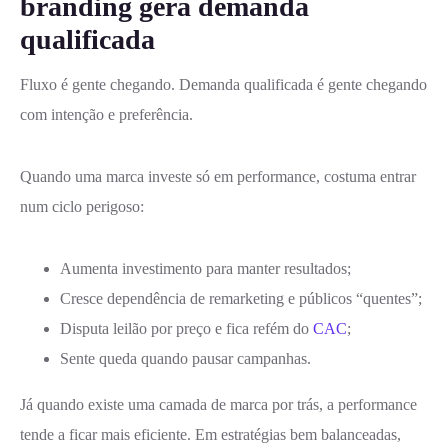
branding gera demanda
qualificada
Fluxo é gente chegando. Demanda qualificada é gente chegando
com intenção e preferência.
Quando uma marca investe só em performance, costuma entrar
num ciclo perigoso:
Aumenta investimento para manter resultados;
Cresce dependência de remarketing e públicos “quentes”;
Disputa leilão por preço e fica refém do
CAC
;
Sente queda quando pausar campanhas.
Já quando existe uma camada de marca por trás, a performance
tende a ficar mais eficiente. Em estratégias bem balanceadas,