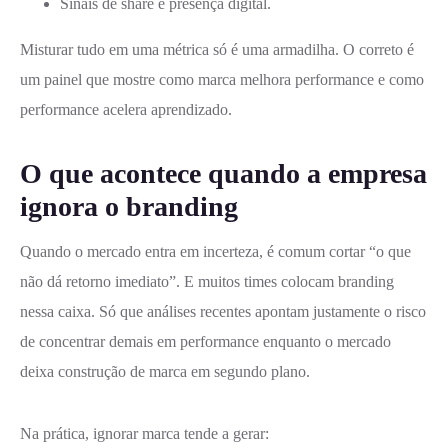
Sinais de share e presença digital.
Misturar tudo em uma métrica só é uma armadilha. O correto é
um painel que mostre como marca melhora performance e como
performance acelera aprendizado.
O que acontece quando a empresa
ignora o branding
Quando o mercado entra em incerteza, é comum cortar “o que
não dá retorno imediato”. E muitos times colocam branding
nessa caixa. Só que análises recentes apontam justamente o risco
de concentrar demais em performance enquanto o mercado
deixa construção de marca em segundo plano.
Na prática, ignorar marca tende a gerar: