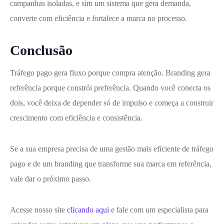
campanhas isoladas, e sim um sistema que gera demanda,
converte com eficiência e fortalece a marca no processo.
Conclusão
Tráfego pago gera fluxo porque compra atenção. Branding gera
referência porque constrói preferência. Quando você conecta os
dois, você deixa de depender só de impulso e começa a construir
crescimento com eficiência e consistência.
Se a sua empresa precisa de uma gestão mais eficiente de tráfego
pago e de um branding que transforme sua marca em referência,
vale dar o próximo passo.
Acesse nosso site
clicando aqui
e fale com um especialista para