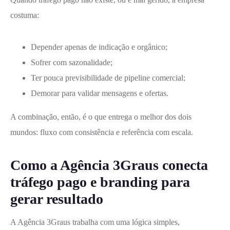
costuma:
Depender apenas de indicação e orgânico;
Sofrer com sazonalidade;
Ter pouca previsibilidade de pipeline comercial;
Demorar para validar mensagens e ofertas.
A combinação, então, é o que entrega o melhor dos dois
mundos: fluxo com consistência e referência com escala.
Como a Agência 3Graus conecta
tráfego pago e branding para
gerar resultado
A Agência 3Graus trabalha com uma lógica simples,