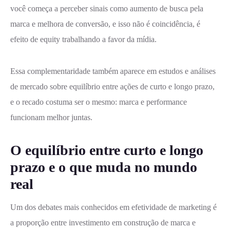
você começa a perceber sinais como aumento de busca pela
marca e melhora de conversão, e isso não é coincidência, é
efeito de equity trabalhando a favor da mídia.
Essa complementaridade também aparece em estudos e análises
de mercado sobre equilíbrio entre ações de curto e longo prazo,
e o recado costuma ser o mesmo: marca e performance
funcionam melhor juntas.
O equilíbrio entre curto e longo
prazo e o que muda no mundo
real
Um dos debates mais conhecidos em efetividade de marketing é
a proporção entre investimento em construção de marca e