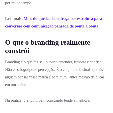
por muito tempo.
Leia mais:
Mais do que leads: entregamos estrutura para
conversão com comunicação pensada de ponta a ponta
O que o branding realmente
constrói
Branding é o que faz seu público entender, lembrar e confiar.
Não é só logotipo, é percepção. É o conjunto de sinais que faz
alguém pensar “essa marca é para mim” antes mesmo de clicar
em um anúncio.
Na prática, branding bem construído tende a melhorar: