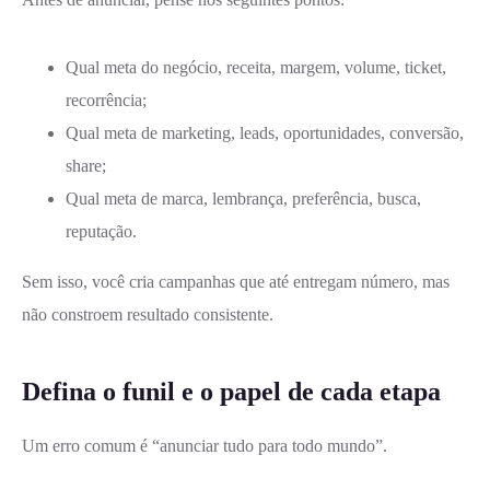
Qual meta do negócio, receita, margem, volume, ticket,
recorrência;
Qual meta de marketing, leads, oportunidades, conversão,
share;
Qual meta de marca, lembrança, preferência, busca,
reputação.
Sem isso, você cria campanhas que até entregam número, mas
não constroem resultado consistente.
Defina o funil e o papel de cada etapa
Um erro comum é “anunciar tudo para todo mundo”.