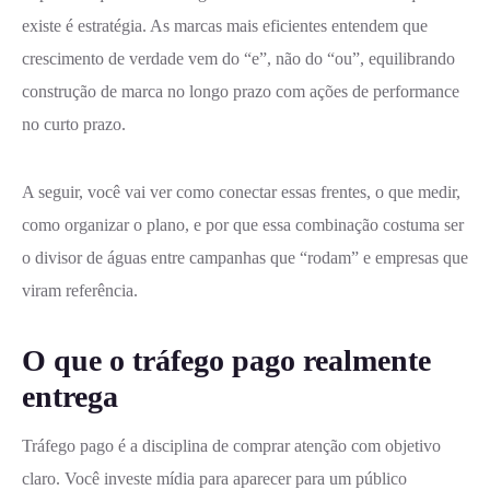
existe é estratégia. As marcas mais eficientes entendem que
crescimento de verdade vem do “e”, não do “ou”, equilibrando
construção de marca no longo prazo com ações de performance
no curto prazo.
A seguir, você vai ver como conectar essas frentes, o que medir,
como organizar o plano, e por que essa combinação costuma ser
o divisor de águas entre campanhas que “rodam” e empresas que
viram referência.
O que o tráfego pago realmente
entrega
Tráfego pago é a disciplina de comprar atenção com objetivo
claro. Você investe mídia para aparecer para um público