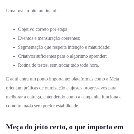
Uma boa arquitetura inclui:
Objetivo correto por etapa;
Eventos e mensuração coerentes;
Segmentação que respeita intenção e maturidade;
Criativos suficientes para o algoritmo aprender;
Rotina de testes, sem trocar tudo toda hora.
E aqui entra um ponto importante: plataformas como a Meta
orientam práticas de otimização e ajustes progressivos para
melhorar a entrega, entendendo como a campanha funciona e
como treiná-la sem perder estabilidade.
Meça do jeito certo, o que importa em