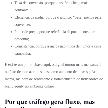
Taxa de conversão, porque o usuário chega mais
confiante;
Eficiência da mídia, porque o anúncio “pesa” menos para
convencer;
Poder de preço, porque referência disputa menos por
desconto;
Consistência, porque a marca não muda de humor a cada
campanha.
E existe um ponto-chave aqui: o digital tornou mais mensurável
o efeito de marca, com sinais como aumento de buscas pela
marca, melhora de sentimento e fortalecimento de indicadores de
brand equity no ambiente online.
Por que tráfego gera fluxo, mas