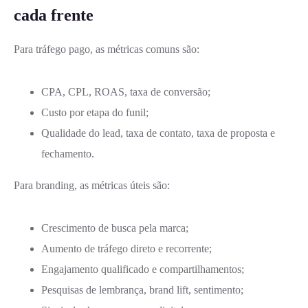
cada frente
Para tráfego pago, as métricas comuns são:
CPA, CPL, ROAS, taxa de conversão;
Custo por etapa do funil;
Qualidade do lead, taxa de contato, taxa de proposta e
fechamento.
Para branding, as métricas úteis são:
Crescimento de busca pela marca;
Aumento de tráfego direto e recorrente;
Engajamento qualificado e compartilhamentos;
Pesquisas de lembrança, brand lift, sentimento;