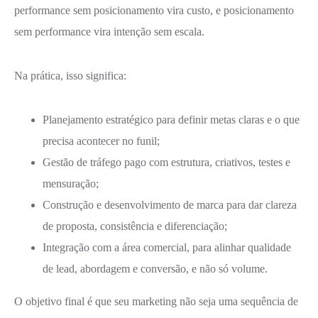
performance sem posicionamento vira custo, e posicionamento
sem performance vira intenção sem escala.
Na prática, isso significa:
Planejamento estratégico para definir metas claras e o que
precisa acontecer no funil;
Gestão de tráfego pago com estrutura, criativos, testes e
mensuração;
Construção e desenvolvimento de marca para dar clareza
de proposta, consistência e diferenciação;
Integração com a área comercial, para alinhar qualidade
de lead, abordagem e conversão, e não só volume.
O objetivo final é que seu marketing não seja uma sequência de