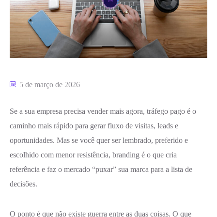
5 de março de 2026
Se a sua empresa precisa vender mais agora, tráfego pago é o
caminho mais rápido para gerar fluxo de visitas, leads e
oportunidades. Mas se você quer ser lembrado, preferido e
escolhido com menor resistência, branding é o que cria
referência e faz o mercado “puxar” sua marca para a lista de
decisões.
O ponto é que não existe guerra entre as duas coisas. O que