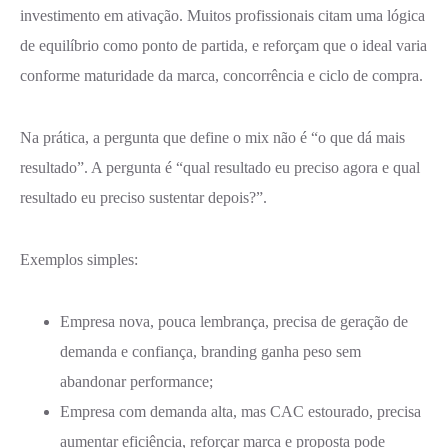
investimento em ativação. Muitos profissionais citam uma lógica
de equilíbrio como ponto de partida, e reforçam que o ideal varia
conforme maturidade da marca, concorrência e ciclo de compra.
Na prática, a pergunta que define o mix não é “o que dá mais
resultado”. A pergunta é “qual resultado eu preciso agora e qual
resultado eu preciso sustentar depois?”.
Exemplos simples:
Empresa nova, pouca lembrança, precisa de geração de
demanda e confiança, branding ganha peso sem
abandonar performance;
Empresa com demanda alta, mas CAC estourado, precisa
aumentar eficiência, reforçar marca e proposta pode