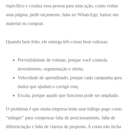
específico e conduz essa pessoa para uma ação, como visitar
uma página, pedir orçamento, falar no WhatsApp, baixar um
material ou comprar.
Quando bem feito, ele entrega três coisas bem valiosas:
Previsibilidade de volume, porque você controla
investimento, segmentação e oferta;
Velocidade de aprendizado, porque cada campanha gera
dados que ajudam a corrigir rota;
Escala, porque aquilo que funciona pode ser ampliado.
O problema é que muita empresa tenta usar tráfego pago como
“milagre” para compensar falta de posicionamento, falta de
diferenciação e falta de clareza de proposta. A conta não fecha