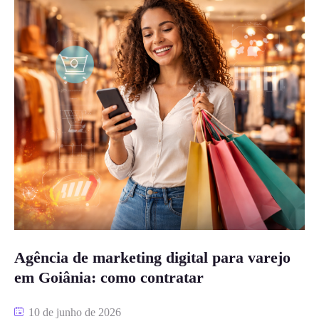
Agência de marketing digital para varejo
em Goiânia: como contratar
10 de junho de 2026