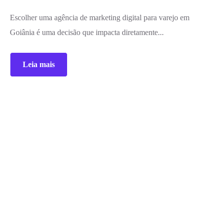
Escolher uma agência de marketing digital para varejo em
Goiânia é uma decisão que impacta diretamente...
Leia mais